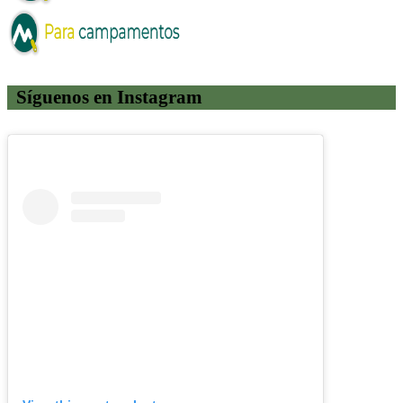
Síguenos en Instagram