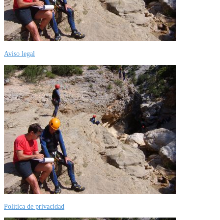
Aviso legal
Política de privacidad