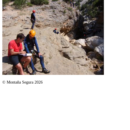
© Montaña Segura 2026