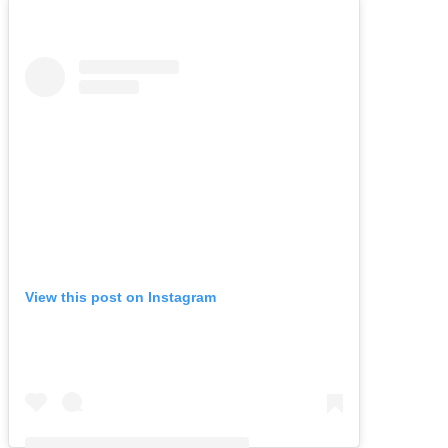
View this post on Instagram