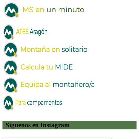
Síguenos en Instagram