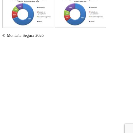
© Montaña Segura 2026