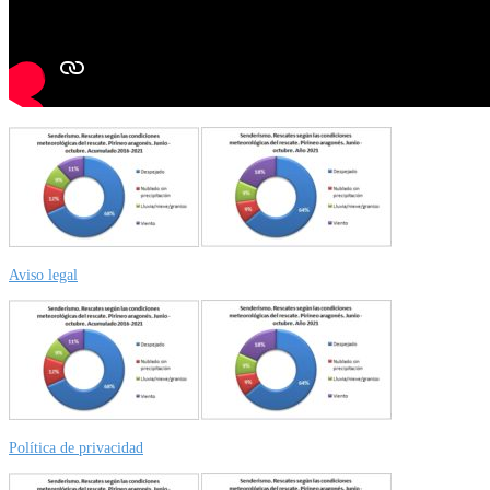
Aviso legal
Política de privacidad