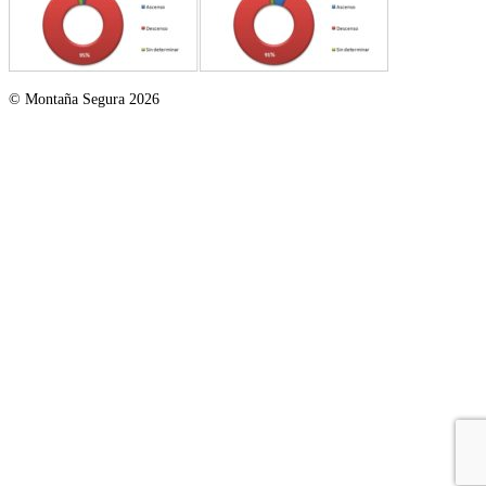
© Montaña Segura 2026