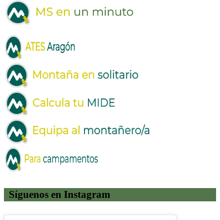
Síguenos en Instagram