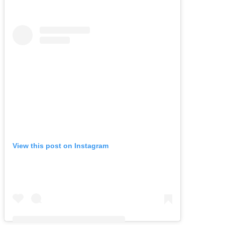
View this post on Instagram