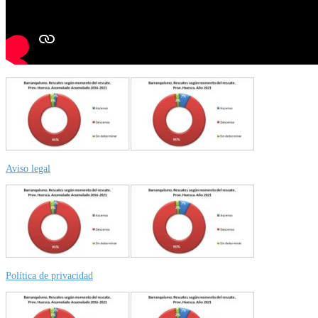
Aviso legal
Política de privacidad