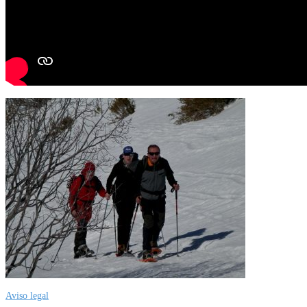
Aviso legal