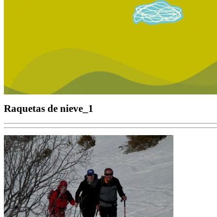
Raquetas de nieve_1