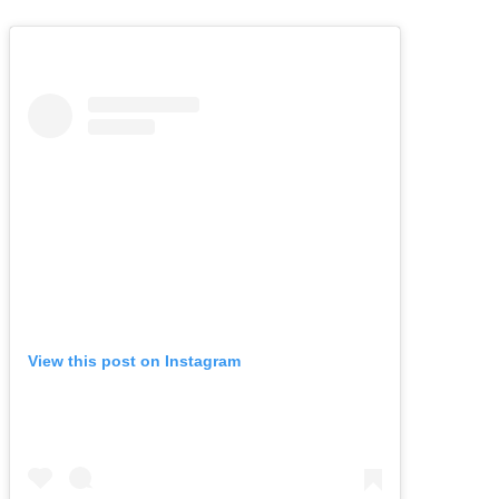
View this post on Instagram