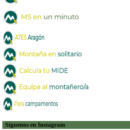
Síguenos en Instagram