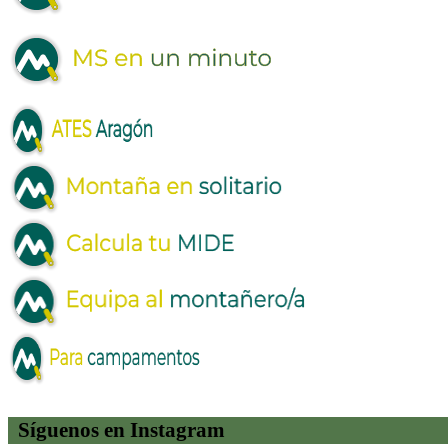
Síguenos en Instagram