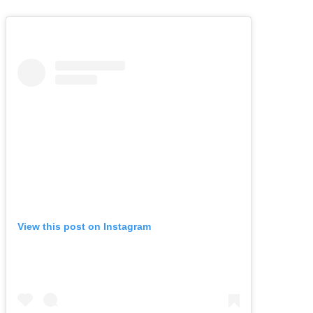
View this post on Instagram