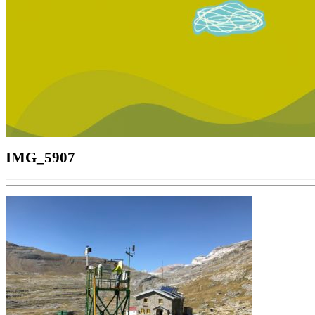
IMG_5907