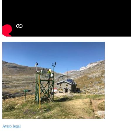
Aviso legal