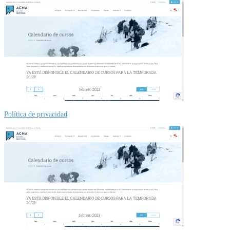
Política de privacidad