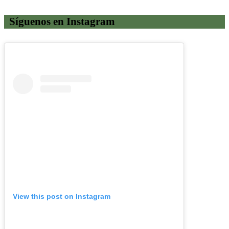
Síguenos en Instagram
View this post on Instagram