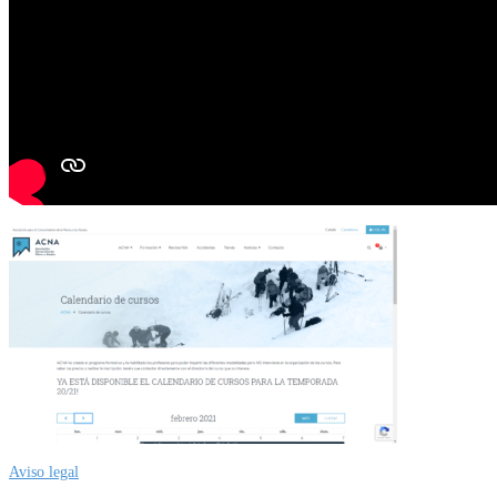
Aviso legal