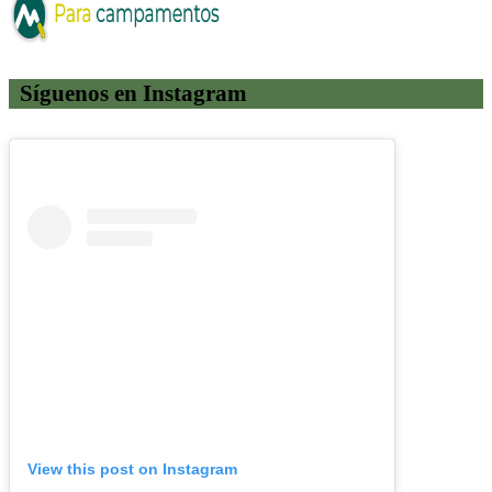
Síguenos en Instagram
View this post on Instagram