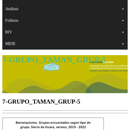
Análisis
Folletos
RIV
MIDE
7-GRUPO_TAMAN_GRUP-5
7-GRUPO_TAMAN_GRUP-5