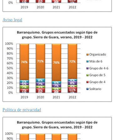
Aviso legal
Política de privacidad