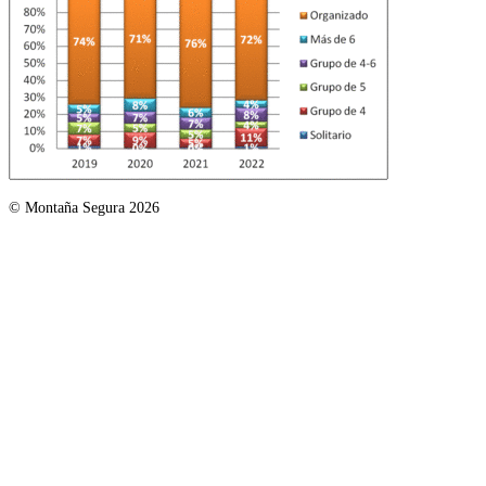
© Montaña Segura 2026