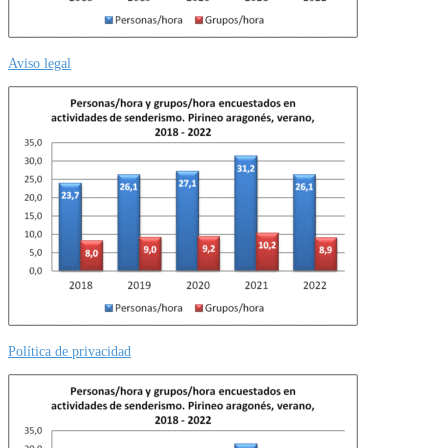
Aviso legal
Política de privacidad