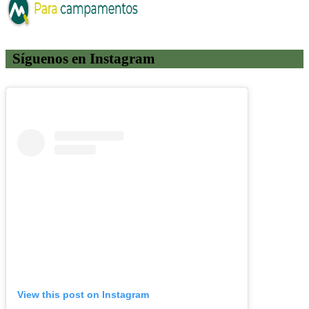
Síguenos en Instagram
View this post on Instagram