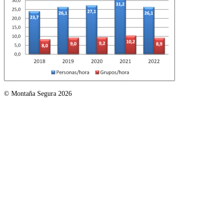
© Montaña Segura 2026