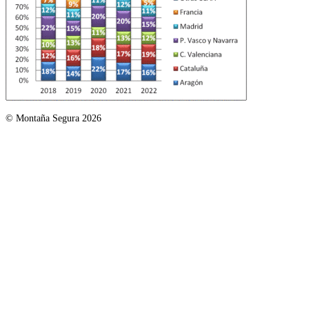
© Montaña Segura 2026