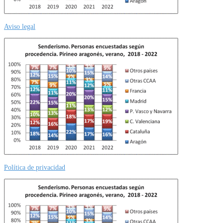
Aviso legal
Política de privacidad