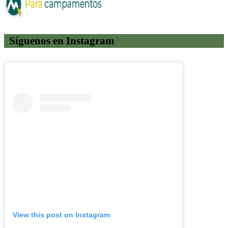
Síguenos en Instagram
View this post on Instagram