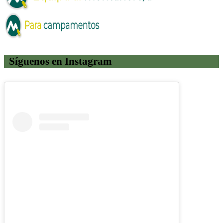
Síguenos en Instagram