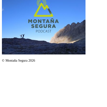
© Montaña Segura 2026