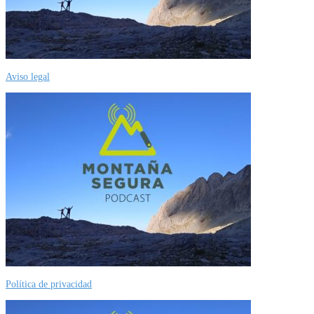
Aviso legal
Política de privacidad