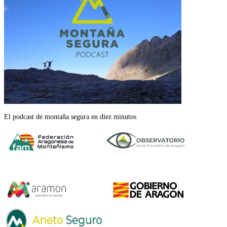
El podcast de montaña segura en diez minutos