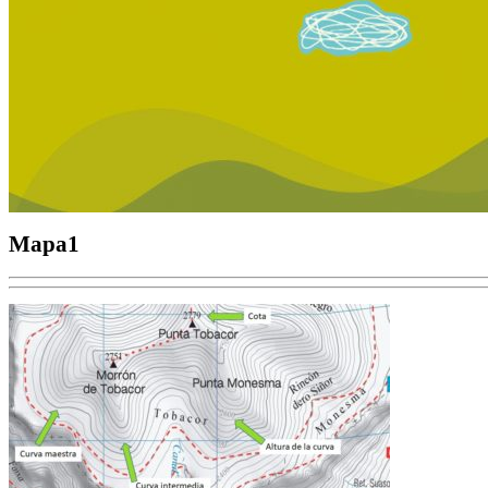
Mapa1