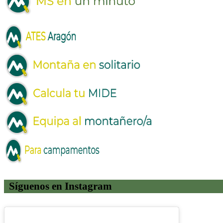
Síguenos en Instagram