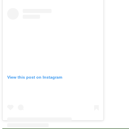
View this post on Instagram