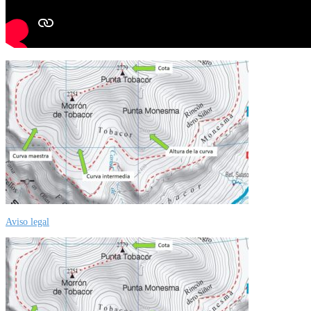
Aviso legal