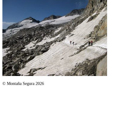
© Montaña Segura 2026