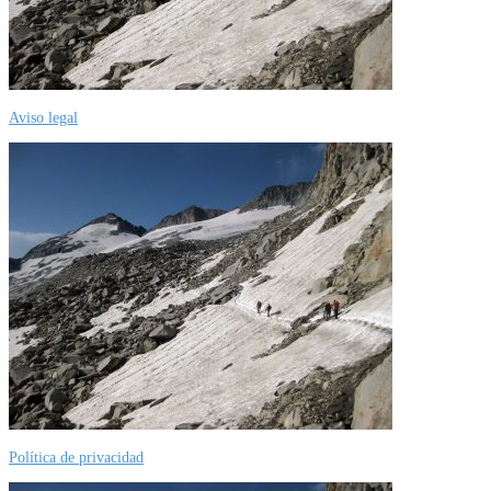
Aviso legal
Política de privacidad