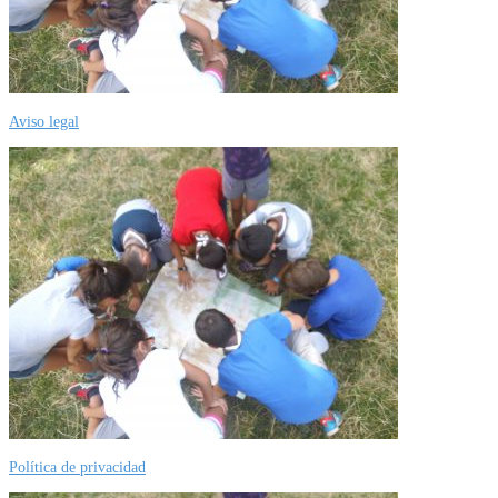
Aviso legal
Política de privacidad