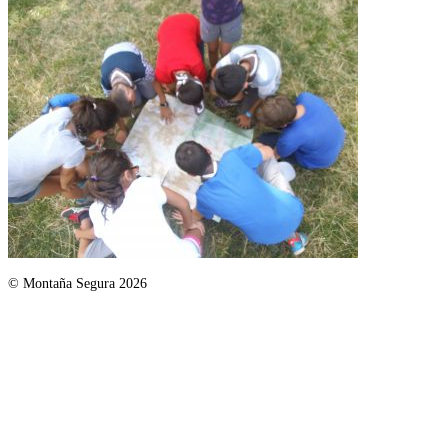
© Montaña Segura 2026