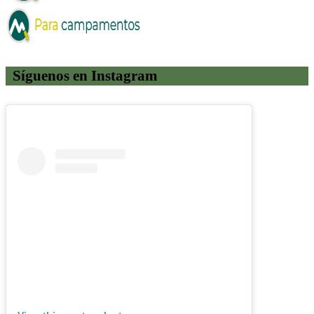
Síguenos en Instagram