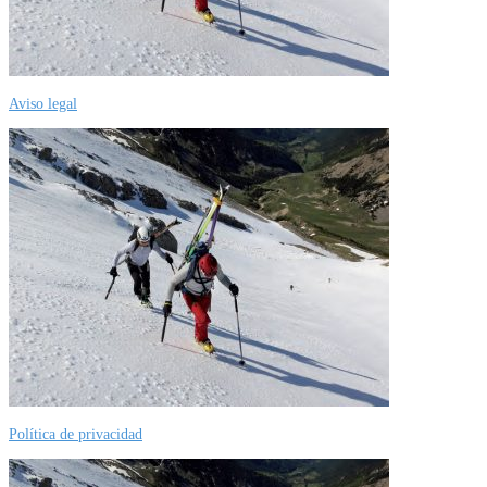
Aviso legal
Política de privacidad