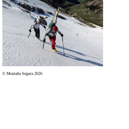
© Montaña Segura 2026