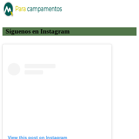
Síguenos en Instagram
View this post on Instagram