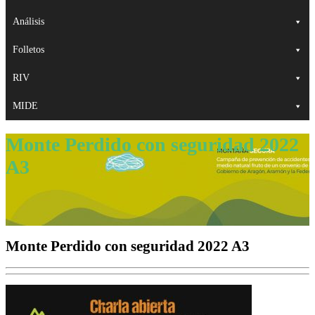
Análisis
Folletos
RIV
MIDE
Monte Perdido con seguridad 2022
A3
Monte Perdido con seguridad 2022 A3