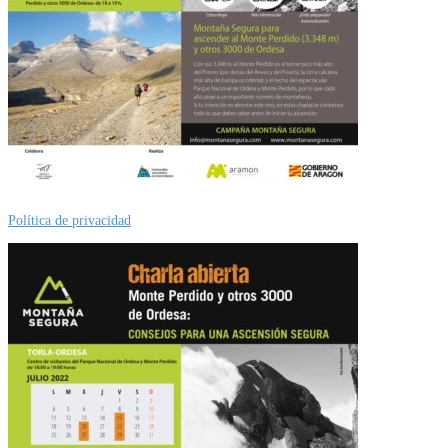
Política de privacidad