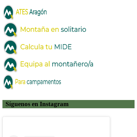
Síguenos en Instagram