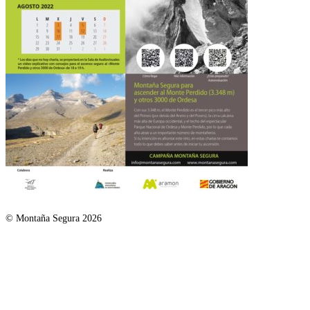
© Montaña Segura 2026