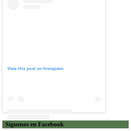
View this post on Instagram
Síguenos en Facebook