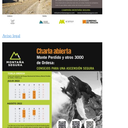
Aviso legal