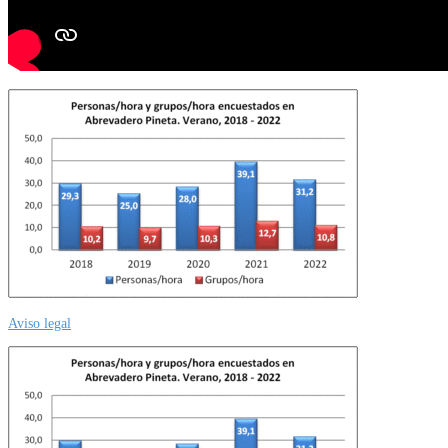
Aviso legal