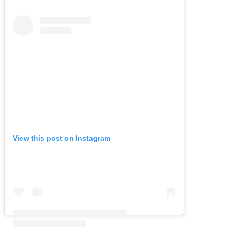
View this post on Instagram