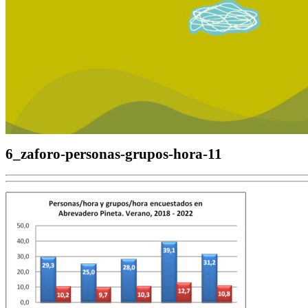
6_zaforo-personas-grupos-hora-11