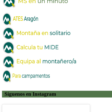
Síguenos en Instagram