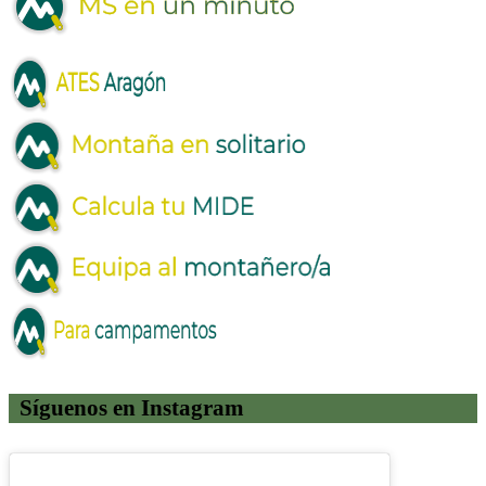
Síguenos en Instagram