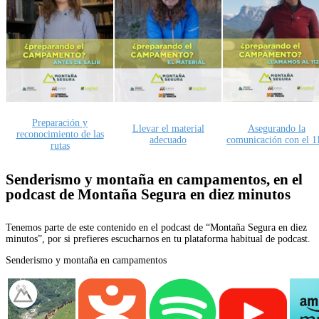
Preparación y
Llevar el material
Asegurando la
reconocimiento de las
adecuado
comunicación con el 1
rutas
Senderismo y montaña en campamentos, en el
podcast de Montaña Segura en diez minutos
Tenemos parte de este contenido en el podcast de “Montaña Segura en diez
minutos”, por si prefieres escucharnos en tu plataforma habitual de podcast.
Senderismo y montaña en campamentos