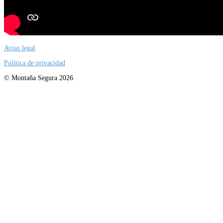
Aviso legal
Política de privacidad
© Montaña Segura 2026