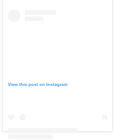
View this post on Instagram