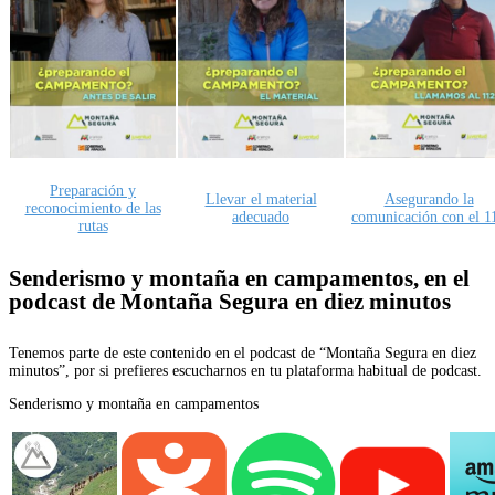
Preparación y
Llevar el material
Asegurando la
reconocimiento de las
adecuado
comunicación con el 1
rutas
Senderismo y montaña en campamentos, en el
podcast de Montaña Segura en diez minutos
Tenemos parte de este contenido en el podcast de “Montaña Segura en diez
minutos”, por si prefieres escucharnos en tu plataforma habitual de podcast.
Senderismo y montaña en campamentos