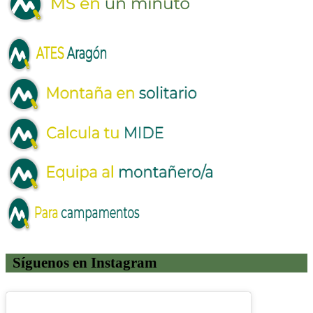
Síguenos en Instagram