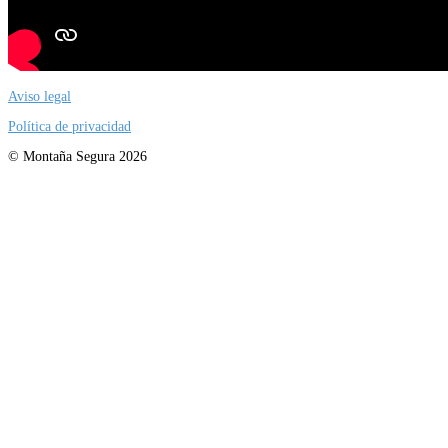
Aviso legal
Política de privacidad
© Montaña Segura 2026