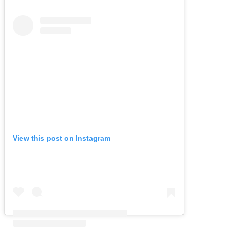
View this post on Instagram