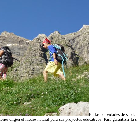
En las actividades de send
es eligen el medio natural para sus proyectos educativos. Para garantizar la 