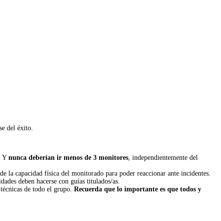
e del éxito.
. Y
nunca deberían ir menos de 3 monitores
, independientemente del
de la capacidad física del monitorado para poder reaccionar ante incidentes.
dades deben hacerse con guías titulados/as.
 técnicas de todo el grupo.
Recuerda que lo importante es que todos y