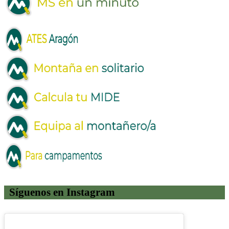
Síguenos en Instagram