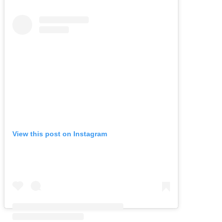
View this post on Instagram