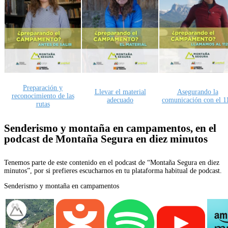
Preparación y
Llevar el material
Asegurando la
reconocimiento de las
adecuado
comunicación con el 1
rutas
Senderismo y montaña en campamentos, en el
podcast de Montaña Segura en diez minutos
Tenemos parte de este contenido en el podcast de “Montaña Segura en diez
minutos”, por si prefieres escucharnos en tu plataforma habitual de podcast.
Senderismo y montaña en campamentos