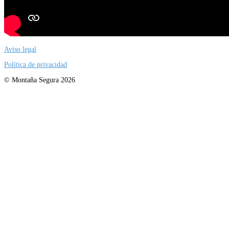
Aviso legal
Política de privacidad
© Montaña Segura 2026