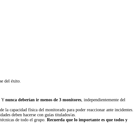
e del éxito.
. Y
nunca deberían ir menos de 3 monitores
, independientemente del
de la capacidad física del monitorado para poder reaccionar ante incidentes.
dades deben hacerse con guías titulados/as.
 técnicas de todo el grupo.
Recuerda que lo importante es que todos y