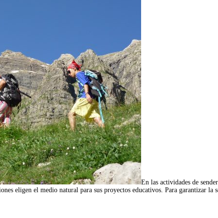
En las actividades de send
es eligen el medio natural para sus proyectos educativos. Para garantizar la 