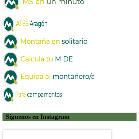
Síguenos en Instagram