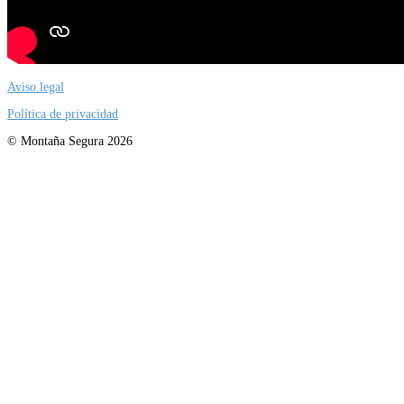
Aviso legal
Política de privacidad
© Montaña Segura 2026