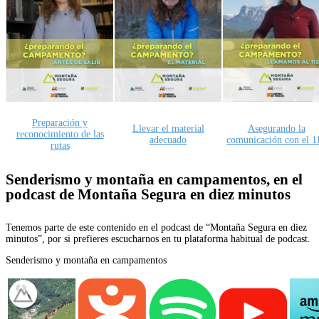
Preparación y
Llevar el material
Asegurando la
reconocimiento de las
adecuado
comunicación con el 1
rutas
Senderismo y montaña en campamentos, en el
podcast de Montaña Segura en diez minutos
Tenemos parte de este contenido en el podcast de “Montaña Segura en diez
minutos”, por si prefieres escucharnos en tu plataforma habitual de podcast.
Senderismo y montaña en campamentos