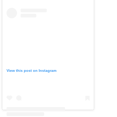
View this post on Instagram