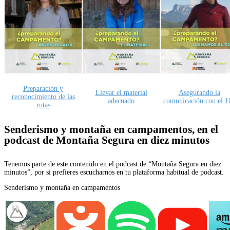
Preparación y
Llevar el material
Asegurando la
reconocimiento de las
adecuado
comunicación con el 1
rutas
Senderismo y montaña en campamentos, en el
podcast de Montaña Segura en diez minutos
Tenemos parte de este contenido en el podcast de “Montaña Segura en diez
minutos”, por si prefieres escucharnos en tu plataforma habitual de podcast.
Senderismo y montaña en campamentos