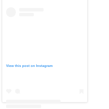
View this post on Instagram