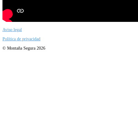
Aviso legal
Política de privacidad
© Montaña Segura 2026