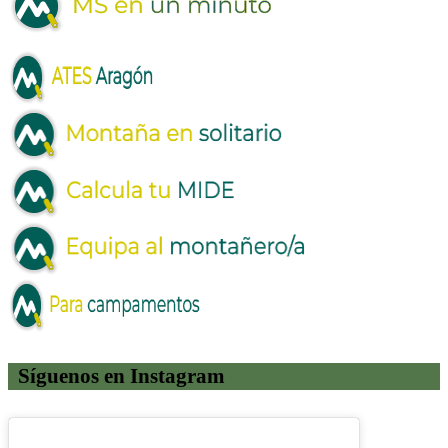
Síguenos en Instagram