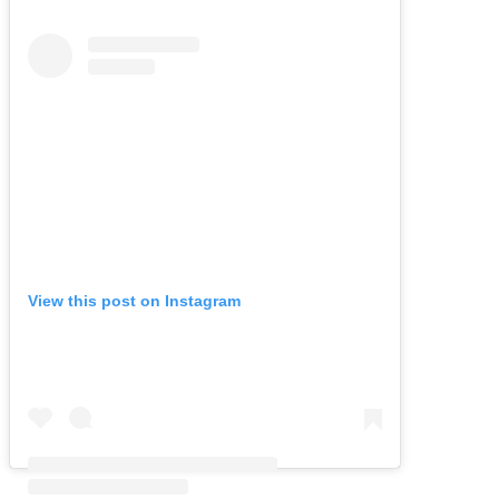
View this post on Instagram