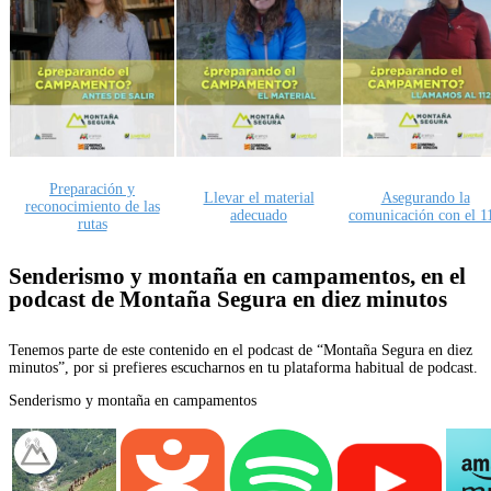
Preparación y
Llevar el material
Asegurando la
reconocimiento de las
adecuado
comunicación con el 1
rutas
Senderismo y montaña en campamentos, en el
podcast de Montaña Segura en diez minutos
Tenemos parte de este contenido en el podcast de “Montaña Segura en diez
minutos”, por si prefieres escucharnos en tu plataforma habitual de podcast.
Senderismo y montaña en campamentos