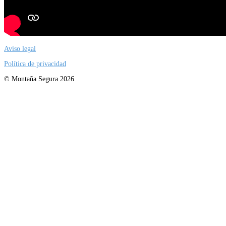
Aviso legal
Política de privacidad
© Montaña Segura 2026