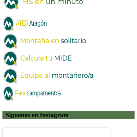
Síguenos en Instagram