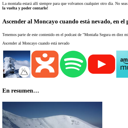
La montaña estará allí siempre para que volvamos cualquier otro día. No seas 
la vuelta y poder contarlo!
Ascender al Moncayo cuando está nevado, en el
Tenemos parte de este contenido en el podcast de “Montaña Segura en diez min
Ascender al Moncayo cuando está nevado
En resumen…