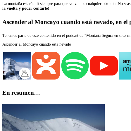
La montaña estará allí siempre para que volvamos cualquier otro día. No seas 
la vuelta y poder contarlo!
Ascender al Moncayo cuando está nevado, en el
Tenemos parte de este contenido en el podcast de “Montaña Segura en diez min
Ascender al Moncayo cuando está nevado
En resumen…