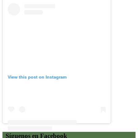
View this post on Instagram
Síguenos en Facebook