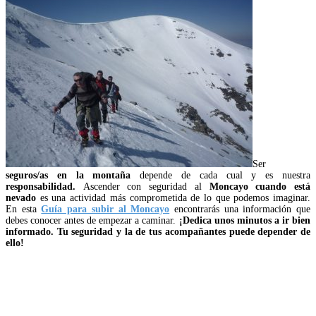
Ser
seguros/as en la montaña
depende de cada cual y es nuestra
responsabilidad.
Ascender con seguridad al
Moncayo cuando está
nevado
es una actividad más comprometida de lo que podemos imaginar.
En esta
Guía para subir al Moncayo
encontrarás una información que
debes conocer antes de empezar a caminar.
¡Dedica unos minutos a ir bien
informado. Tu seguridad y la de tus acompañantes puede depender de
ello!