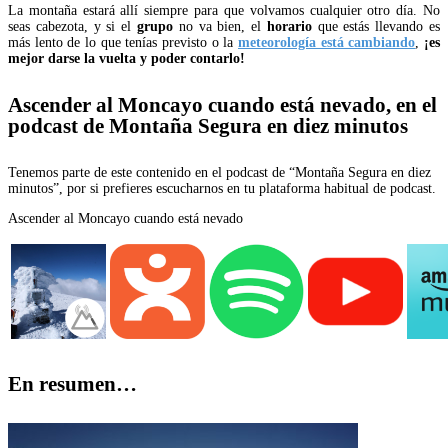
La montaña estará allí siempre para que volvamos cualquier otro día. No
seas cabezota, y si el
grupo
no va bien, el
horario
que estás llevando es
más lento de lo que tenías previsto o la
meteorología está cambiando
,
¡es
mejor darse la vuelta y poder contarlo!
Ascender al Moncayo cuando está nevado, en el
podcast de Montaña Segura en diez minutos
Tenemos parte de este contenido en el podcast de “Montaña Segura en diez
minutos”, por si prefieres escucharnos en tu plataforma habitual de podcast.
Ascender al Moncayo cuando está nevado
En resumen…