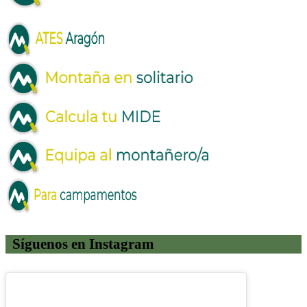
Síguenos en Instagram