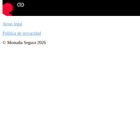
Aviso legal
Política de privacidad
© Montaña Segura 2026