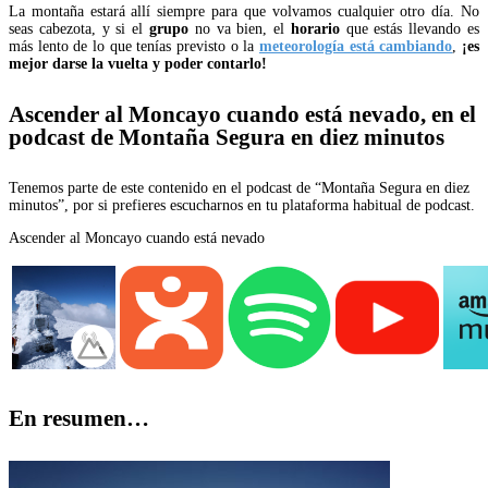
La montaña estará allí siempre para que volvamos cualquier otro día. No
seas cabezota, y si el
grupo
no va bien, el
horario
que estás llevando es
más lento de lo que tenías previsto o la
meteorología está cambiando
,
¡es
mejor darse la vuelta y poder contarlo!
Ascender al Moncayo cuando está nevado, en el
podcast de Montaña Segura en diez minutos
Tenemos parte de este contenido en el podcast de “Montaña Segura en diez
minutos”, por si prefieres escucharnos en tu plataforma habitual de podcast.
Ascender al Moncayo cuando está nevado
En resumen…