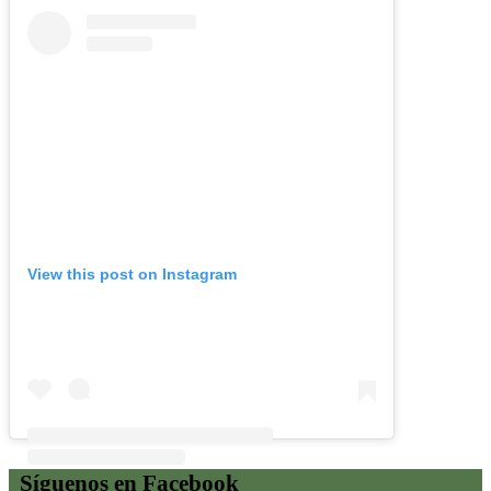
View this post on Instagram
Síguenos en Facebook