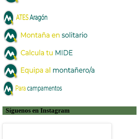
Síguenos en Instagram