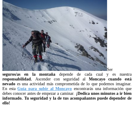
Ser
seguros/as en la montaña
depende de cada cual y es nuestra
responsabilidad.
Ascender con seguridad al
Moncayo cuando está
nevado
es una actividad más comprometida de lo que podemos imaginar.
En esta
Guía para subir al Moncayo
encontrarás una información que
debes conocer antes de empezar a caminar.
¡Dedica unos minutos a ir bien
informado. Tu seguridad y la de tus acompañantes puede depender de
ello!