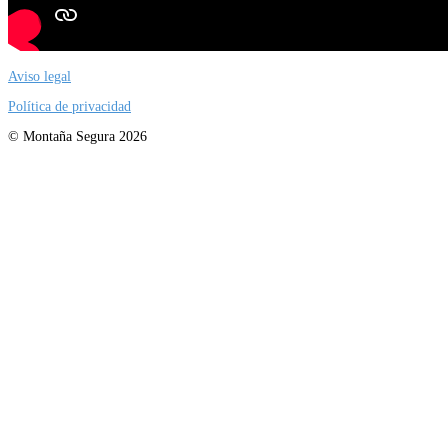
Aviso legal
Política de privacidad
© Montaña Segura 2026