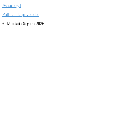
Aviso legal
Política de privacidad
© Montaña Segura 2026