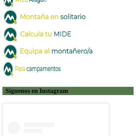
Síguenos en Instagram