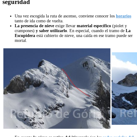
seguridad
Una vez escogida la ruta de ascenso, conviene conocer los
horarios
tanto de ida como de vuelta.
La presencia de nieve
exige llevar
material específico
(piolet y
crampones)
y saber utilizarlo
. En especial, cuando el tramo de
La
Escupidera
está cubierto de nieve, una caída en ese tramo puede ser
mortal.