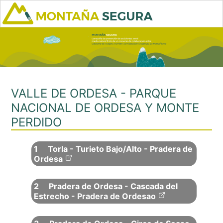
VALLE DE ORDESA - PARQUE
NACIONAL DE ORDESA Y MONTE
PERDIDO
1
Torla - Turieto Bajo/Alto - Pradera de
Ordesa
2
Pradera de Ordesa - Cascada del
Estrecho - Pradera de Ordesao