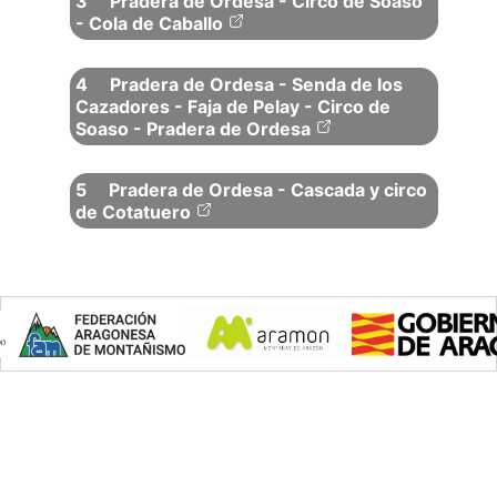
3
Pradera de Ordesa - Circo de Soaso
- Cola de Caballo
4
Pradera de Ordesa - Senda de los
Cazadores - Faja de Pelay - Circo de
Soaso - Pradera de Ordesa
5
Pradera de Ordesa - Cascada y circo
de Cotatuero